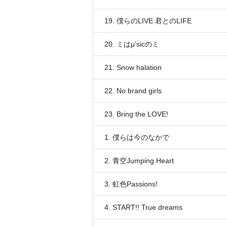
19. 僕らのLIVE 君とのLIFE
20. ミはμ’sicのミ
21. Snow halation
22. No brand girls
23. Bring the LOVE!
1. 僕らは今のなかで
2. 青空Jumping Heart
3. 虹色Passions!
4. START!! True dreams