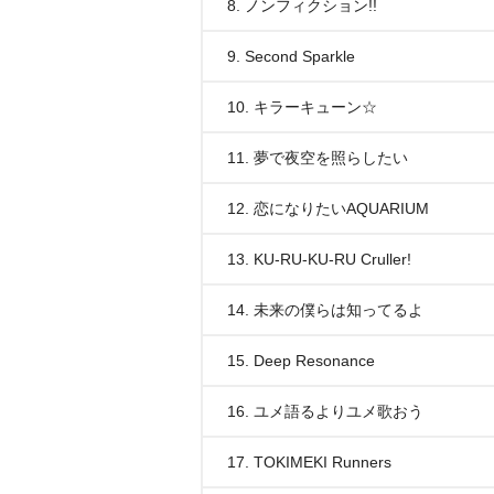
8. ノンフィクション!!
9. Second Sparkle
10. キラーキューン☆
11. 夢で夜空を照らしたい
12. 恋になりたいAQUARIUM
13. KU-RU-KU-RU Cruller!
14. 未来の僕らは知ってるよ
15. Deep Resonance
16. ユメ語るよりユメ歌おう
17. TOKIMEKI Runners