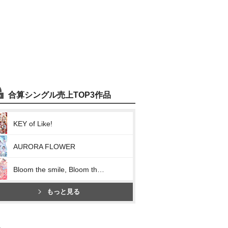
合算シングル売上TOP3作品
KEY of Like!
AURORA FLOWER
Bloom the smile, Bloom the dream!
もっと見る