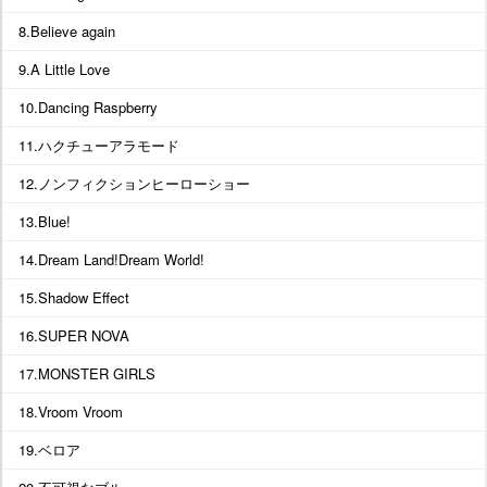
8.Believe again
9.A Little Love
10.Dancing Raspberry
11.ハクチューアラモード
12.ノンフィクションヒーローショー
13.Blue!
14.Dream Land!Dream World!
15.Shadow Effect
16.SUPER NOVA
17.MONSTER GIRLS
18.Vroom Vroom
19.ベロア