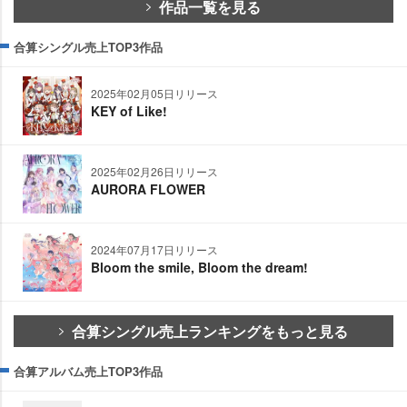
作品一覧を見る
合算シングル売上TOP3作品
2025年02月05日リリース
KEY of Like!
2025年02月26日リリース
AURORA FLOWER
2024年07月17日リリース
Bloom the smile, Bloom the dream!
合算シングル売上ランキングをもっと見る
合算アルバム売上TOP3作品