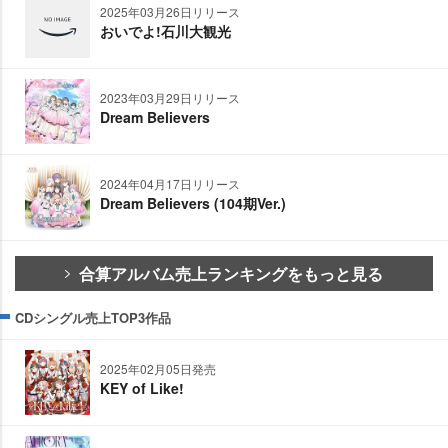
2025年03月26日リリース
おいでよ!石川大観光
2023年03月29日リリース
Dream Believers
2024年04月17日リリース
Dream Believers (104期Ver.)
合算アルバム売上ランキングをもっと見る
CDシングル売上TOP3作品
2025年02月05日発売
KEY of Like!