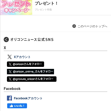
プレゼント！
プレゼント特集
このページのトップへ
X
Xアカウント
Facebook
Facebookアカウント