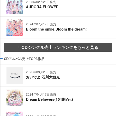
2025年02月26日発売
AURORA FLOWER
2024年07月17日発売
Bloom the smile,Bloom the dream!
CDシングル売上ランキングをもっと見る
CDアルバム売上TOP3作品
2025年03月26日発売
おいでよ!石川大観光
2024年04月17日発売
Dream Believers(104期Ver.)