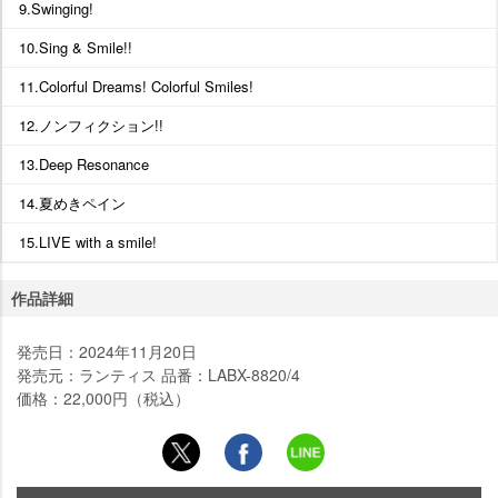
9.Swinging!
10.Sing & Smile!!
11.Colorful Dreams! Colorful Smiles!
12.ノンフィクション!!
13.Deep Resonance
14.夏めきペイン
15.LIVE with a smile!
作品詳細
発売日：2024年11月20日
発売元：ランティス 品番：LABX-8820/4
価格：22,000円（税込）