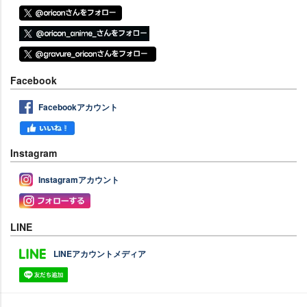
Facebook
Facebookアカウント
Instagram
Instagramアカウント
LINE
LINEアカウントメディア