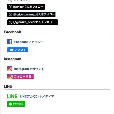
Facebook
Facebookアカウント
Instagram
Instagramアカウント
LINE
LINEアカウントメディア