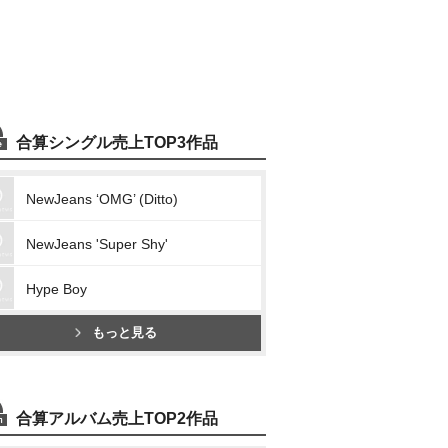
合算シングル売上TOP3作品
NewJeans ‘OMG’ (Ditto)
NewJeans 'Super Shy'
Hype Boy
もっと見る
合算アルバム売上TOP2作品