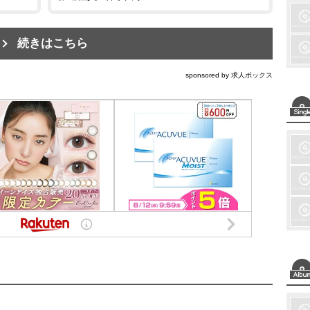
続きはこちら
sponsored by 求人ボックス