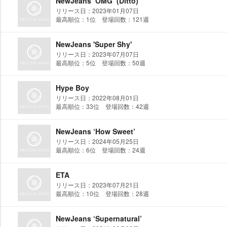
NewJeans ‘OMG’ (Ditto)
リリース日：2023年01月07日
最高順位：1位 登場回数：121週
NewJeans 'Super Shy'
リリース日：2023年07月07日
最高順位：5位 登場回数：50週
Hype Boy
リリース日：2022年08月01日
最高順位：33位 登場回数：42週
NewJeans ‘How Sweet’
リリース日：2024年05月25日
最高順位：6位 登場回数：24週
ETA
リリース日：2023年07月21日
最高順位：10位 登場回数：28週
NewJeans ‘Supernatural’