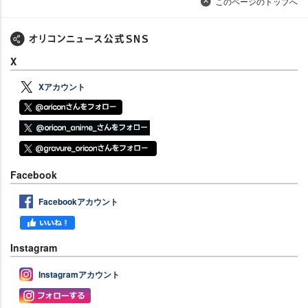
このページのトップへ
X
Xアカウント
Facebook
Facebookアカウント
Instagram
Instagramアカウント