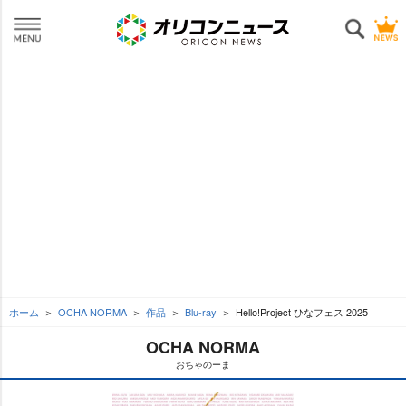
ホーム
OCHA NORMA
作品
Blu-ray
Hello!Project ひなフェス 2025
OCHA NORMA
おちゃのーま