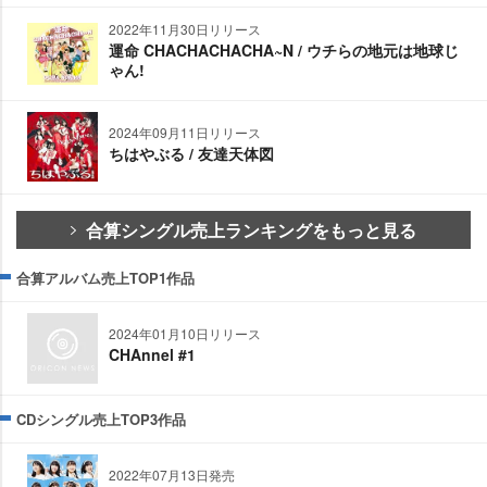
2022年11月30日リリース
運命 CHACHACHACHA~N / ウチらの地元は地球じ
ゃん!
2024年09月11日リリース
ちはやぶる / 友達天体図
合算シングル売上ランキングをもっと見る
合算アルバム売上TOP1作品
2024年01月10日リリース
CHAnnel #1
CDシングル売上TOP3作品
2022年07月13日発売