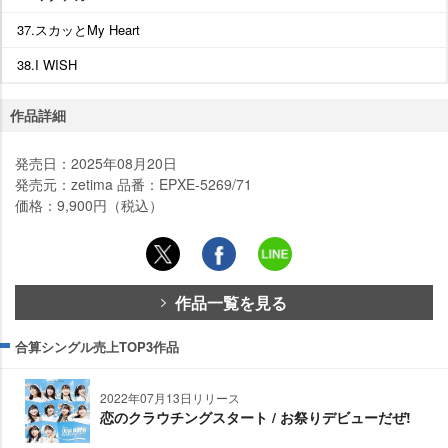
37.スカッとMy Heart
38.I WISH
作品詳細
発売日：2025年08月20日
発売元：zetima 品番：EPXE-5269/71
価格：9,900円（税込）
作品一覧を見る
合算シングル売上TOP3作品
2022年07月13日リリース
恋のクラウチングスタート / お祭りデビューだぜ!