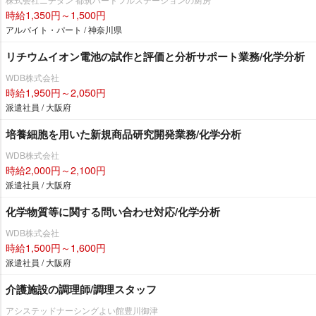
時給1,350円～1,500円
アルバイト・パート / 神奈川県
リチウムイオン電池の試作と評価と分析サポート業務/化学分析
WDB株式会社
時給1,950円～2,050円
派遣社員 / 大阪府
培養細胞を用いた新規商品研究開発業務/化学分析
WDB株式会社
時給2,000円～2,100円
派遣社員 / 大阪府
化学物質等に関する問い合わせ対応/化学分析
WDB株式会社
時給1,500円～1,600円
派遣社員 / 大阪府
介護施設の調理師/調理スタッフ
アシステッドナーシングよい館豊川御津