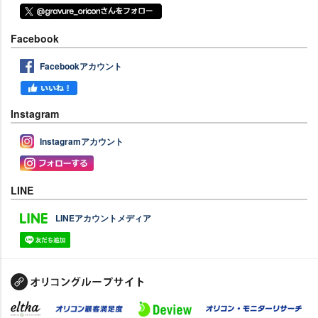
Facebook
Facebookアカウント
Instagram
Instagramアカウント
LINE
LINEアカウントメディア