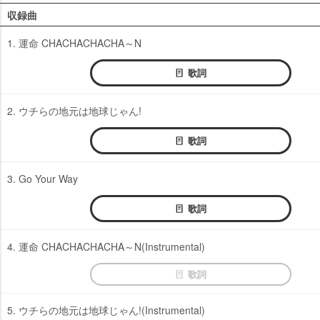
収録曲
1. 運命 CHACHACHACHA～N
歌詞
2. ウチらの地元は地球じゃん!
歌詞
3. Go Your Way
歌詞
4. 運命 CHACHACHACHA～N(Instrumental)
歌詞
5. ウチらの地元は地球じゃん!(Instrumental)