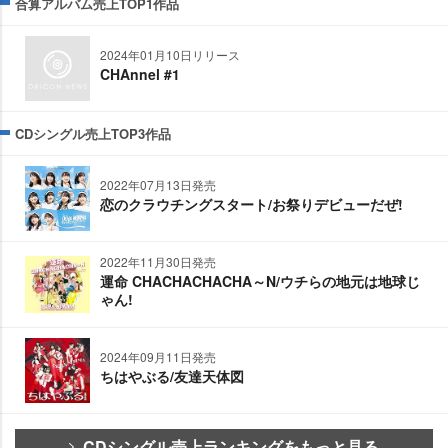
合算アルバム売上TOP1作品
2024年01月10日リリース
CHAnnel #1
CDシングル売上TOP3作品
2022年07月13日発売
恋のクラウチングスタート/お祭りデビューだぜ!
2022年11月30日発売
運命 CHACHACHACHA～N/ウチらの地元は地球じ
ゃん!
2024年09月11日発売
ちはやぶる/友達天体図
CDシングル売上ランキングをもっと見る