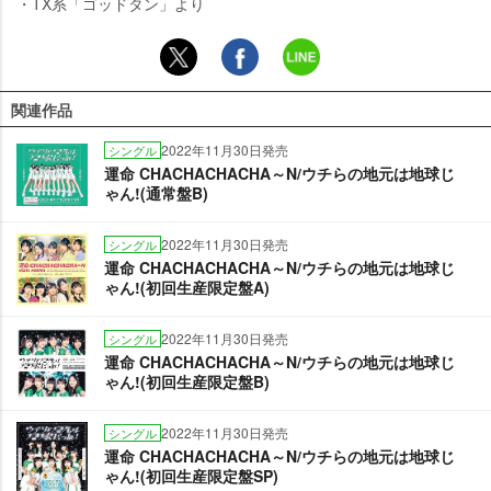
・TX系「ゴッドタン」より
関連作品
2022年11月30日発売
シングル
運命 CHACHACHACHA～N/ウチらの地元は地球じ
ゃん!(通常盤B)
2022年11月30日発売
シングル
運命 CHACHACHACHA～N/ウチらの地元は地球じ
ゃん!(初回生産限定盤A)
2022年11月30日発売
シングル
運命 CHACHACHACHA～N/ウチらの地元は地球じ
ゃん!(初回生産限定盤B)
2022年11月30日発売
シングル
運命 CHACHACHACHA～N/ウチらの地元は地球じ
ゃん!(初回生産限定盤SP)