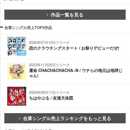
作品一覧を見る
合算シングル売上TOP3作品
2022年07月13日リリース
恋のクラウチングスタート / お祭りデビューだぜ!
2022年11月30日リリース
運命 CHACHACHACHA~N / ウチらの地元は地球じ
ゃん!
2024年09月11日リリース
ちはやぶる / 友達天体図
合算シングル売上ランキングをもっと見る