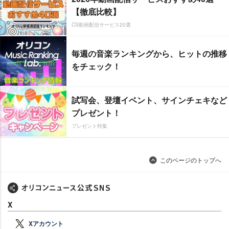
【徹底比較】
CS動画配信サービス20選
毎週の音楽ランキングから、ヒットの推移
をチェック！
試写会、登壇イベント、サインチェキなど
プレゼント！
プレゼント特集
このページのトップへ
X
Xアカウント