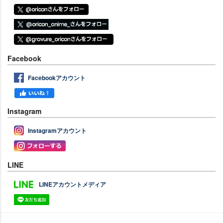
Facebook
Facebookアカウント
Instagram
Instagramアカウント
LINE
LINEアカウントメディア