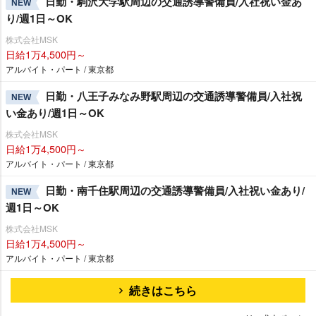
日勤・駒沢大学駅周辺の交通誘導警備員/入社祝い金あ
NEW
り/週1日～OK
株式会社MSK
日給1万4,500円～
アルバイト・パート / 東京都
日勤・八王子みなみ野駅周辺の交通誘導警備員/入社祝
NEW
い金あり/週1日～OK
株式会社MSK
日給1万4,500円～
アルバイト・パート / 東京都
日勤・南千住駅周辺の交通誘導警備員/入社祝い金あり/
NEW
週1日～OK
株式会社MSK
日給1万4,500円～
アルバイト・パート / 東京都
続きはこちら