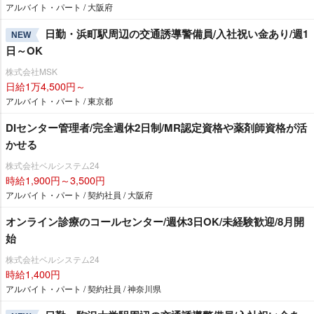
アルバイト・パート / 大阪府
日勤・浜町駅周辺の交通誘導警備員/入社祝い金あり/週1
NEW
日～OK
株式会社MSK
日給1万4,500円～
アルバイト・パート / 東京都
DIセンター管理者/完全週休2日制/MR認定資格や薬剤師資格が活
かせる
株式会社ベルシステム24
時給1,900円～3,500円
アルバイト・パート / 契約社員 / 大阪府
オンライン診療のコールセンター/週休3日OK/未経験歓迎/8月開
始
株式会社ベルシステム24
時給1,400円
アルバイト・パート / 契約社員 / 神奈川県