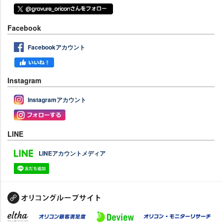
Facebook
Facebookアカウント
Instagram
Instagramアカウント
LINE
LINEアカウントメディア