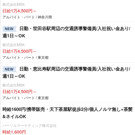
株式会社MSK
日給1万4,500円～
アルバイト・パート / 神奈川県
日勤・世田谷駅周辺の交通誘導警備員/入社祝い金あり/
NEW
週1日～OK
株式会社MSK
日給1万4,500円～
アルバイト・パート / 東京都
日勤・恵比寿駅周辺の交通誘導警備員/入社祝い金あり/
NEW
週1日～OK
株式会社MSK
日給1万4,500円～
アルバイト・パート / 東京都
時給1600円/携帯販売・天下茶屋駅徒歩2分/個人ノルマ無し×茶髪
&ネイルOK
パーソルマーケティング株式会社
時給1,600円