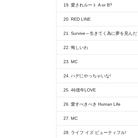
19. 愛されルート A or B?
20. RED LINE
21. Survive～生きてく為に夢を見んだ
22. 悔しいわ
23. MC
24. ハデにやっちゃいな!
25. 46億年LOVE
26. 愛すべきべき Human Life
27. MC
28. ライフ イズ ビューティフル!