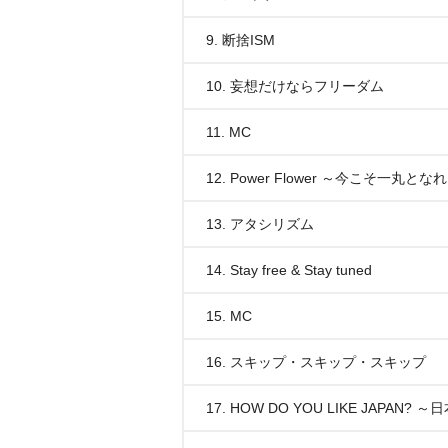
9. 断捨ISM
10. 妄想だけならフリーダム
11. MC
12. Power Flower ～今こそ一丸とな
13. アタシリズム
14. Stay free & Stay tuned
15. MC
16. スキップ・スキップ・スキップ
17. HOW DO YOU LIKE JAPA