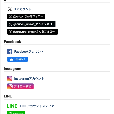
Xアカウント
Facebook
Facebookアカウント
Instagram
Instagramアカウント
LINE
LINEアカウントメディア