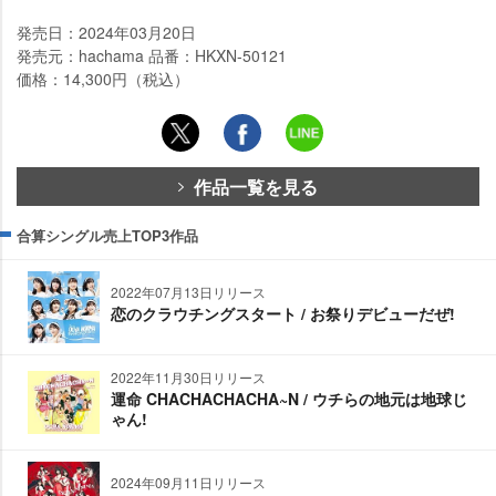
発売日：2024年03月20日
発売元：hachama 品番：HKXN-50121
価格：14,300円（税込）
作品一覧を見る
合算シングル売上TOP3作品
2022年07月13日リリース
恋のクラウチングスタート / お祭りデビューだぜ!
2022年11月30日リリース
運命 CHACHACHACHA~N / ウチらの地元は地球じ
ゃん!
2024年09月11日リリース