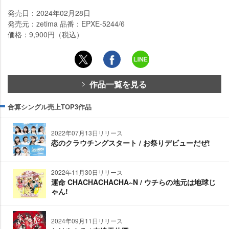
発売日：2024年02月28日
発売元：zetima 品番：EPXE-5244/6
価格：9,900円（税込）
作品一覧を見る
合算シングル売上TOP3作品
2022年07月13日リリース
恋のクラウチングスタート / お祭りデビューだぜ!
2022年11月30日リリース
運命 CHACHACHACHA~N / ウチらの地元は地球じ
ゃん!
2024年09月11日リリース