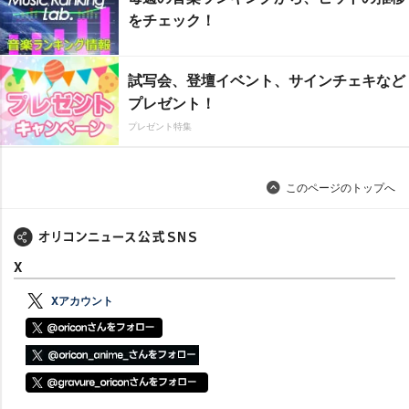
をチェック！
試写会、登壇イベント、サインチェキなど
プレゼント！
プレゼント特集
このページのトップへ
X
Xアカウント