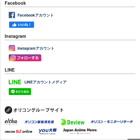
Facebook
Facebookアカウント
Instagram
Instagramアカウント
LINE
LINEアカウントメディア