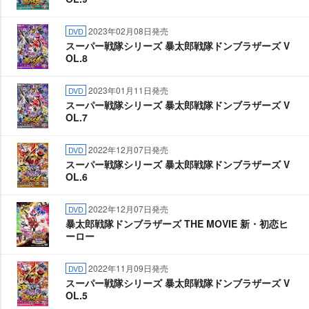
2023年02月08日発売
DVD
スーパー戦隊シリーズ 暴太郎戦隊ドンブラザーズ V
OL.8
2023年01月11日発売
DVD
スーパー戦隊シリーズ 暴太郎戦隊ドンブラザーズ V
OL.7
2022年12月07日発売
DVD
スーパー戦隊シリーズ 暴太郎戦隊ドンブラザーズ V
OL.6
2022年12月07日発売
DVD
暴太郎戦隊ドンブラザーズ THE MOVIE 新・初恋ヒ
ーロー
2022年11月09日発売
DVD
スーパー戦隊シリーズ 暴太郎戦隊ドンブラザーズ V
OL.5