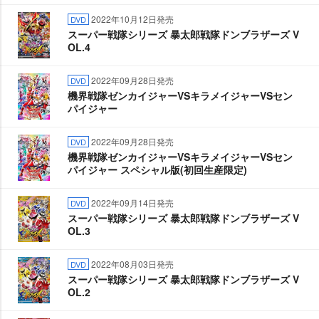
2022年10月12日発売
DVD
スーパー戦隊シリーズ 暴太郎戦隊ドンブラザーズ V
OL.4
2022年09月28日発売
DVD
機界戦隊ゼンカイジャーVSキラメイジャーVSセン
パイジャー
2022年09月28日発売
DVD
機界戦隊ゼンカイジャーVSキラメイジャーVSセン
パイジャー スペシャル版(初回生産限定)
2022年09月14日発売
DVD
スーパー戦隊シリーズ 暴太郎戦隊ドンブラザーズ V
OL.3
2022年08月03日発売
DVD
スーパー戦隊シリーズ 暴太郎戦隊ドンブラザーズ V
OL.2