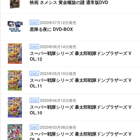
映画 ネメシス 黄金螺旋の謎 通常版DVD
2023年07月12日発売
DVD
星降る夜に DVD-BOX
2023年06月14日発売
DVD
スーパー戦隊シリーズ 暴太郎戦隊ドンブラザーズ V
OL.12
2023年05月10日発売
DVD
スーパー戦隊シリーズ 暴太郎戦隊ドンブラザーズ V
OL.11
2023年04月12日発売
DVD
スーパー戦隊シリーズ 暴太郎戦隊ドンブラザーズ V
OL.10
2023年03月08日発売
DVD
スーパー戦隊シリーズ 暴太郎戦隊ドンブラザーズ V
OL.9