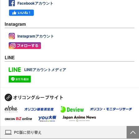
Facebookアカウント
Instagram
Instagramアカウント
LINE
LINEアカウントメディア
PC版に切り替え