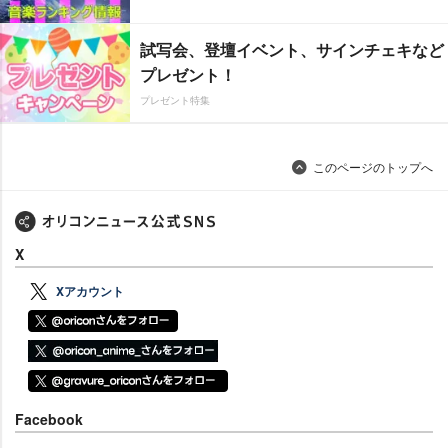
試写会、登壇イベント、サインチェキなど
プレゼント！
プレゼント特集
このページのトップへ
X
Xアカウント
Facebook