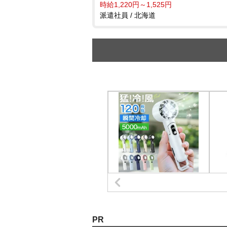
時給1,220円～1,525円
派遣社員 / 北海道
PR