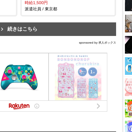
時給1,500円
派遣社員 / 東京都
続きはこちら
sponsored by 求人ボックス