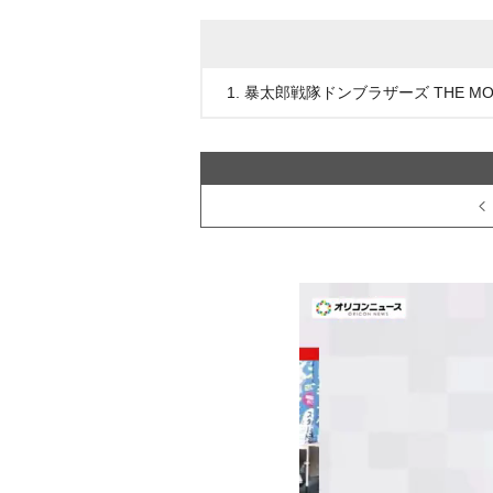
1. 暴太郎戦隊ドンブラザーズ THE M