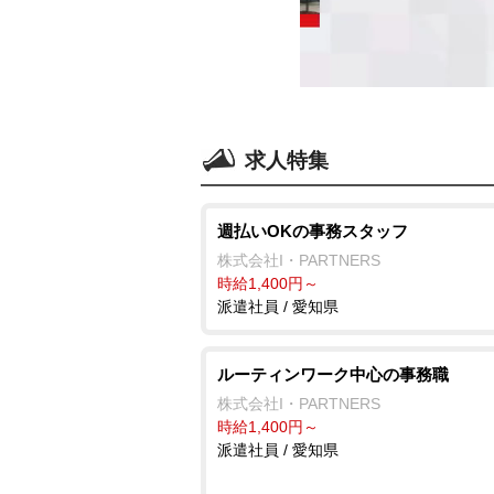
求人特集
週払いOKの事務スタッフ
株式会社I・PARTNERS
時給1,400円～
派遣社員 / 愛知県
ルーティンワーク中心の事務職
株式会社I・PARTNERS
時給1,400円～
派遣社員 / 愛知県