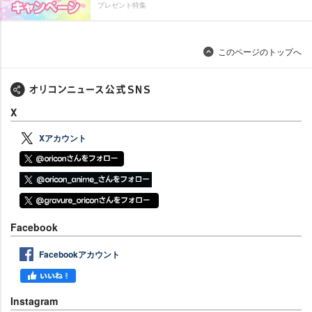
プレゼント特集
このページのトップへ
X
Xアカウント
Facebook
Facebookアカウント
Instagram