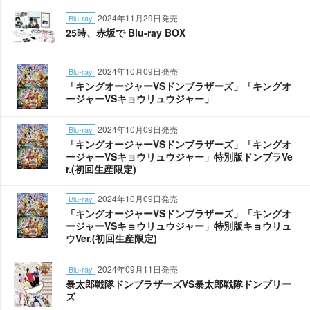
2024年11月29日発売
Blu-ray
25時、赤坂で Blu-ray BOX
2024年10月09日発売
Blu-ray
「キングオージャーVSドンブラザーズ」「キングオ
ージャーVSキョウリュウジャー」
2024年10月09日発売
Blu-ray
「キングオージャーVSドンブラザーズ」「キングオ
ージャーVSキョウリュウジャー」特別版ドンブラVe
r.(初回生産限定)
2024年10月09日発売
Blu-ray
「キングオージャーVSドンブラザーズ」「キングオ
ージャーVSキョウリュウジャー」特別版キョウリュ
ウVer.(初回生産限定)
2024年09月11日発売
Blu-ray
暴太郎戦隊ドンブラザーズVS暴太郎戦隊ドンブリー
ズ