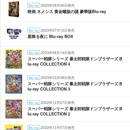
2023年09月06日発売
Blu-ray
映画 ネメシス 黄金螺旋の謎 豪華版Blu-ray
2023年07月12日発売
Blu-ray
星降る夜に Blu-ray BOX
2023年06月14日発売
Blu-ray
スーパー戦隊シリーズ 暴太郎戦隊ドンブラザーズ B
lu-ray COLLECTION 4
2023年03月08日発売
Blu-ray
スーパー戦隊シリーズ 暴太郎戦隊ドンブラザーズ B
lu-ray COLLECTION 3
2022年12月07日発売
Blu-ray
スーパー戦隊シリーズ 暴太郎戦隊ドンブラザーズ B
lu-ray COLLECTION 2
2022年12月07日発売
Blu-ray