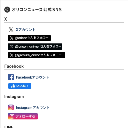
X
Xアカウント
Facebook
Facebookアカウント
Instagram
Instagramアカウント
LINE