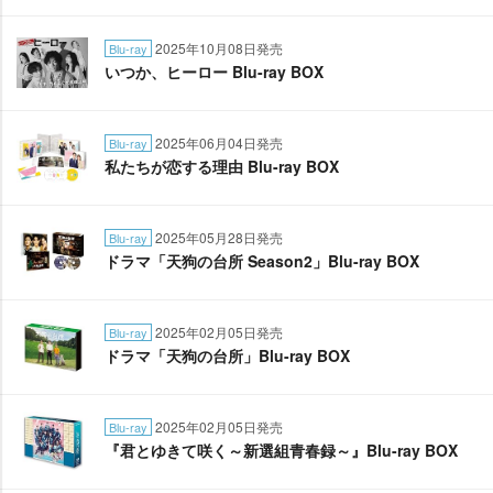
2025年10月08日発売
Blu-ray
いつか、ヒーロー Blu-ray BOX
2025年06月04日発売
Blu-ray
私たちが恋する理由 Blu-ray BOX
2025年05月28日発売
Blu-ray
ドラマ「天狗の台所 Season2」Blu-ray BOX
2025年02月05日発売
Blu-ray
ドラマ「天狗の台所」Blu-ray BOX
2025年02月05日発売
Blu-ray
『君とゆきて咲く～新選組青春録～』Blu-ray BOX