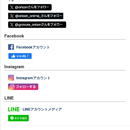
Facebook
Facebookアカウント
Instagram
Instagramアカウント
LINE
LINEアカウントメディア