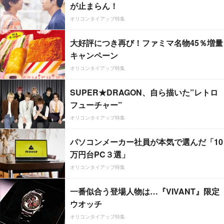
が止まらん！
オリコンタイアップ特集
大好評につき再び！ファミマ名物45％増量
キャンペーン
オリコンタイアップ特集
SUPER★DRAGON、自ら描いた”レトロ
フューチャー”
オリコンタイアップ特集
パソコンメーカー社員が本気で選んだ「10
万円台PC３選」
オリコンタイアップ特集
一番似合う登場人物は…『VIVANT』限定
ウオッチ
オリコンタイアップ特集