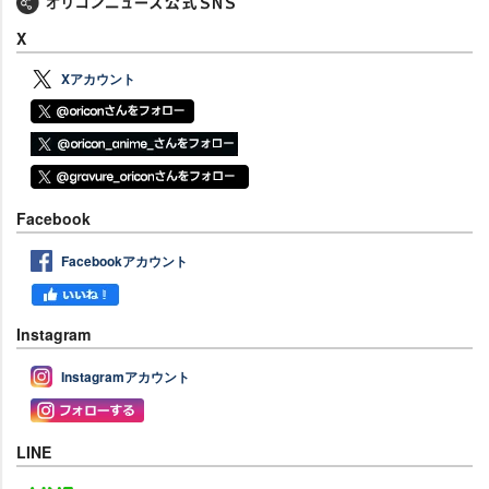
X
Xアカウント
Facebook
Facebookアカウント
Instagram
Instagramアカウント
LINE