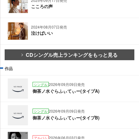
2025年09月17日発売
こころの声
2024年08月07日発売
泣けばいい
CDシングル売上ランキングをもっと見る
作品
2026年09月09日発売
シングル
御茶ノ水ぐらふぃてぃー(タイプA)
2026年09月09日発売
シングル
御茶ノ水ぐらふぃてぃー(タイプB)
2026年06月03日発売
アルバム