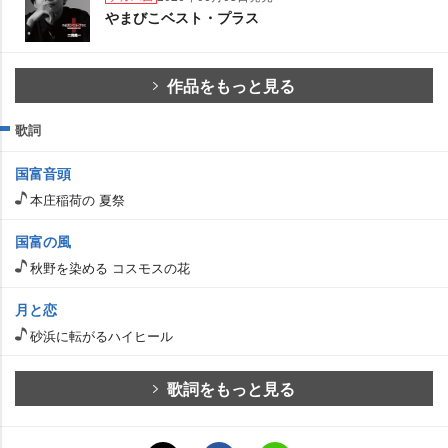
まびこベスト・プラス
作品をもっと見る
歌詞
国富音頭
本庄稲荷の 夏祭
国富の風
秋野を染める コスモスの花
月と恋
砂浜に転がるハイヒール
歌詞をもっと見る