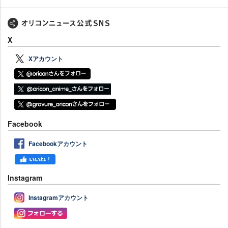
X
Xアカウント
Facebook
Facebookアカウント
Instagram
Instagramアカウント