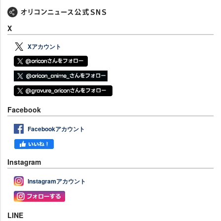
X
Xアカウント
Facebook
Facebookアカウント
Instagram
Instagramアカウント
LINE