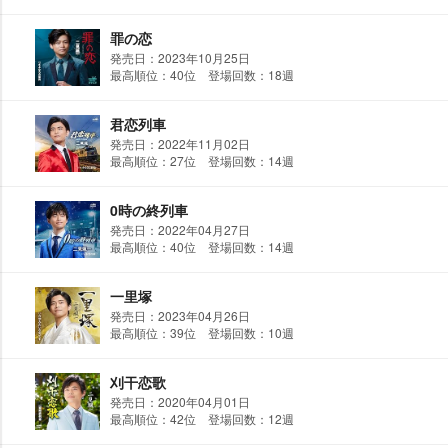
罪の恋
発売日：2023年10月25日
最高順位：40位 登場回数：18週
君恋列車
発売日：2022年11月02日
最高順位：27位 登場回数：14週
0時の終列車
発売日：2022年04月27日
最高順位：40位 登場回数：14週
一里塚
発売日：2023年04月26日
最高順位：39位 登場回数：10週
刈干恋歌
発売日：2020年04月01日
最高順位：42位 登場回数：12週