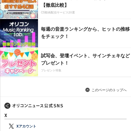
【徹底比較】
CS動画配信サービス20選
毎週の音楽ランキングから、ヒットの推移
をチェック！
試写会、登壇イベント、サインチェキなど
プレゼント！
プレゼント特集
このページのトップへ
X
Xアカウント