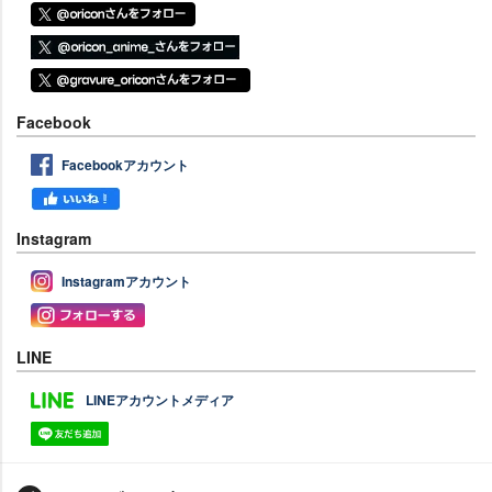
Facebook
Facebookアカウント
Instagram
Instagramアカウント
LINE
LINEアカウントメディア