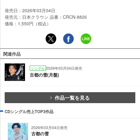
発売日：2026年03月04日
発売元：日本クラウン 品番：CRCN-8826
価格：1,550円（税込）
関連作品
2026年03月04日発売
シングル
古都の雪(月盤)
作品一覧を見る
CDシングル売上TOP3作品
2026年03月04日発売
古都の雪