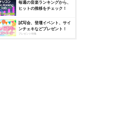
毎週の音楽ランキングから、
ヒットの推移をチェック！
試写会、登壇イベント、サイ
ンチェキなどプレゼント！
プレゼント特集