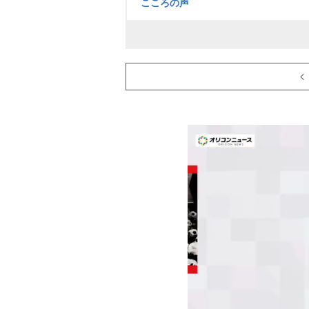
こころの声