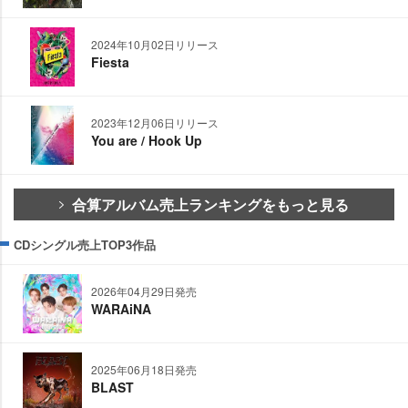
2024年10月02日リリース
Fiesta
2023年12月06日リリース
You are / Hook Up
合算アルバム売上ランキングをもっと見る
CDシングル売上TOP3作品
2026年04月29日発売
WARAiNA
2025年06月18日発売
BLAST