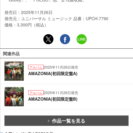
発売日：2025年11月26日
発売元：ユニバーサル ミュージック 品番：UPCH-7790
価格：3,300円（税込）
関連作品
2025年11月26日発売
アルバム
AMAZONIA(初回限定盤A)
2025年11月26日発売
アルバム
AMAZONIA(初回限定盤B)
作品一覧を見る