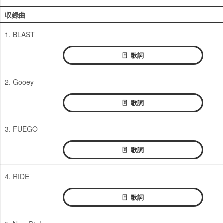
収録曲
1. BLAST
歌詞
2. Gooey
歌詞
3. FUEGO
歌詞
4. RIDE
歌詞