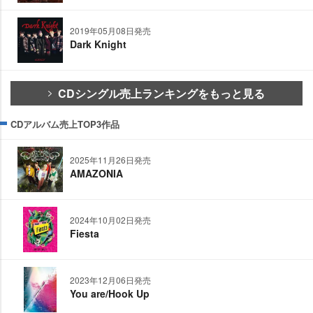
2019年05月08日発売
Dark Knight
CDシングル売上ランキングをもっと見る
CDアルバム売上TOP3作品
2025年11月26日発売
AMAZONIA
2024年10月02日発売
Fiesta
2023年12月06日発売
You are/Hook Up