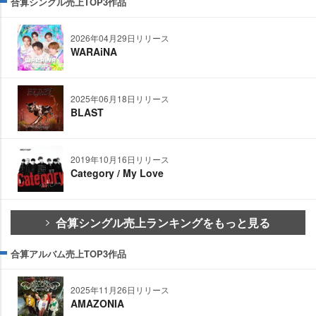
合算シングル売上TOP3作品
2026年04月29日リリース
WARAiNA
2025年06月18日リリース
BLAST
2019年10月16日リリース
Category / My Love
合算シングル売上ランキングをもっと見る
合算アルバム売上TOP3作品
2025年11月26日リリース
AMAZONIA