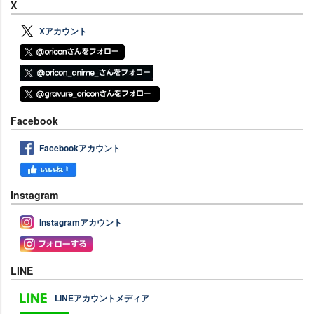
X
Xアカウント
Facebook
Facebookアカウント
Instagram
Instagramアカウント
LINE
LINEアカウントメディア