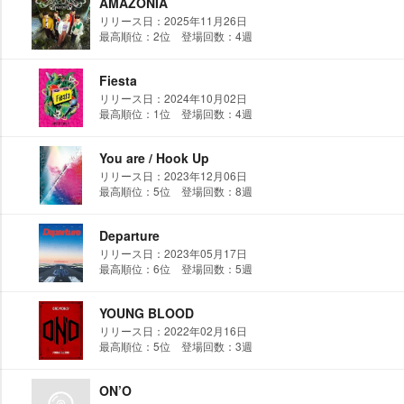
AMAZONIA
リリース日：2025年11月26日
最高順位：2位 登場回数：4週
Fiesta
リリース日：2024年10月02日
最高順位：1位 登場回数：4週
You are / Hook Up
リリース日：2023年12月06日
最高順位：5位 登場回数：8週
Departure
リリース日：2023年05月17日
最高順位：6位 登場回数：5週
YOUNG BLOOD
リリース日：2022年02月16日
最高順位：5位 登場回数：3週
ON’O