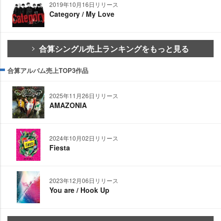
2019年10月16日リリース
Category / My Love
合算シングル売上ランキングをもっと見る
合算アルバム売上TOP3作品
2025年11月26日リリース
AMAZONIA
2024年10月02日リリース
Fiesta
2023年12月06日リリース
You are / Hook Up