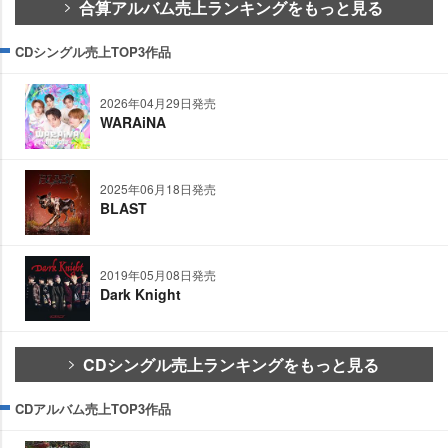
合算アルバム売上ランキングをもっと見る
CDシングル売上TOP3作品
2026年04月29日発売
WARAiNA
2025年06月18日発売
BLAST
2019年05月08日発売
Dark Knight
CDシングル売上ランキングをもっと見る
CDアルバム売上TOP3作品