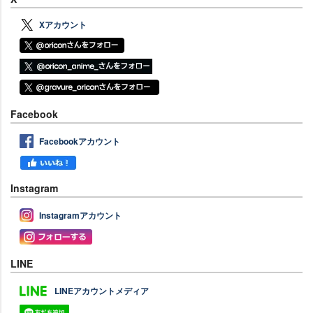
Xアカウント
Facebook
Facebookアカウント
Instagram
Instagramアカウント
LINE
LINEアカウントメディア