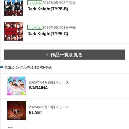
2019年05月08日発売
シングル
Dark Knight(TYPE-B)
2019年05月08日発売
シングル
Dark Knight(TYPE-C)
作品一覧を見る
合算シングル売上TOP3作品
2026年04月29日リリース
WARAiNA
2025年06月18日リリース
BLAST