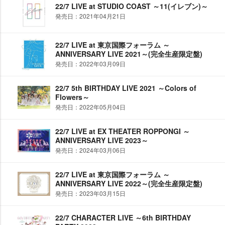
22/7 LIVE at STUDIO COAST ～11(イレブン)～
発売日：2021年04月21日
22/7 LIVE at 東京国際フォーラム ～
ANNIVERSARY LIVE 2021～(完全生産限定盤)
発売日：2022年03月09日
22/7 5th BIRTHDAY LIVE 2021 ～Colors of
Flowers～
発売日：2022年05月04日
22/7 LIVE at EX THEATER ROPPONGI ～
ANNIVERSARY LIVE 2023～
発売日：2024年03月06日
22/7 LIVE at 東京国際フォーラム ～
ANNIVERSARY LIVE 2022～(完全生産限定盤)
発売日：2023年03月15日
22/7 CHARACTER LIVE ～6th BIRTHDAY