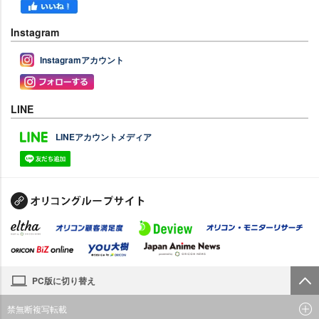
Instagram
Instagramアカウント
LINE
LINEアカウントメディア
PC版に切り替え
禁無断複写転載