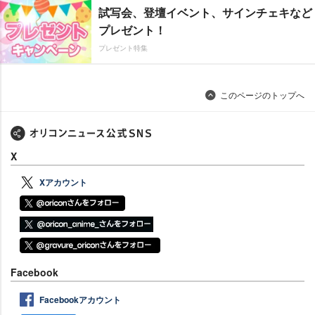
試写会、登壇イベント、サインチェキなど
プレゼント！
プレゼント特集
このページのトップへ
X
Xアカウント
Facebook
Facebookアカウント