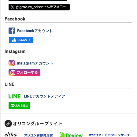
Facebook
Facebookアカウント
Instagram
Instagramアカウント
LINE
LINEアカウントメディア