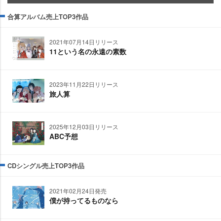
合算アルバム売上TOP3作品
2021年07月14日リリース
11という名の永遠の素数
2023年11月22日リリース
旅人算
2025年12月03日リリース
ABC予想
CDシングル売上TOP3作品
2021年02月24日発売
僕が持ってるものなら