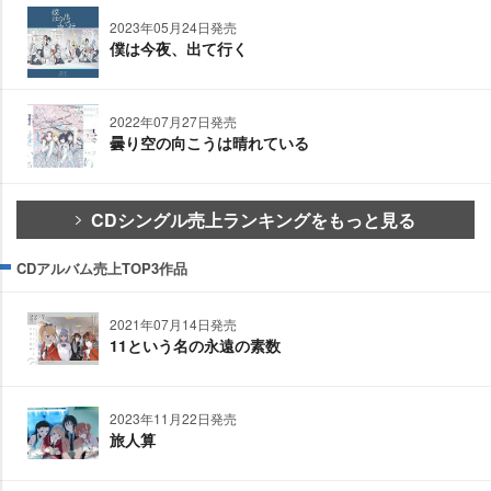
2023年05月24日発売
僕は今夜、出て行く
2022年07月27日発売
曇り空の向こうは晴れている
CDシングル売上ランキングをもっと見る
CDアルバム売上TOP3作品
2021年07月14日発売
11という名の永遠の素数
2023年11月22日発売
旅人算