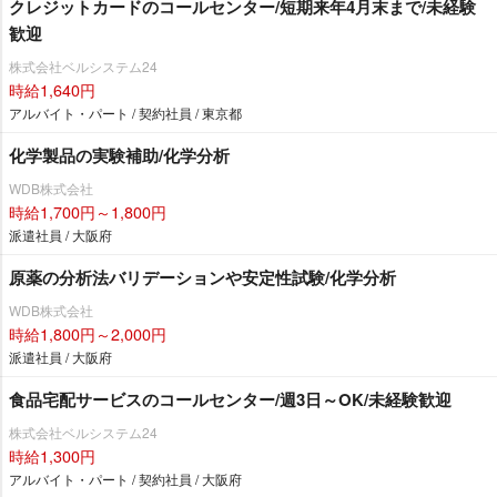
クレジットカードのコールセンター/短期来年4月末まで/未経験
歓迎
株式会社ベルシステム24
時給1,640円
アルバイト・パート / 契約社員 / 東京都
化学製品の実験補助/化学分析
WDB株式会社
時給1,700円～1,800円
派遣社員 / 大阪府
原薬の分析法バリデーションや安定性試験/化学分析
WDB株式会社
時給1,800円～2,000円
派遣社員 / 大阪府
食品宅配サービスのコールセンター/週3日～OK/未経験歓迎
株式会社ベルシステム24
時給1,300円
アルバイト・パート / 契約社員 / 大阪府