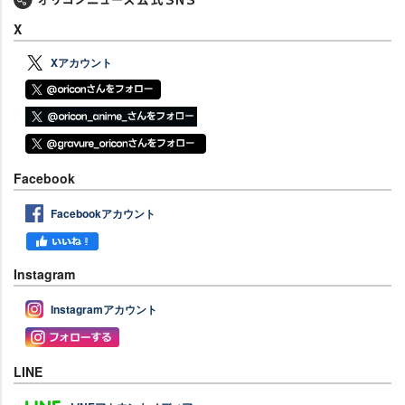
X
Xアカウント
Facebook
Facebookアカウント
Instagram
Instagramアカウント
LINE