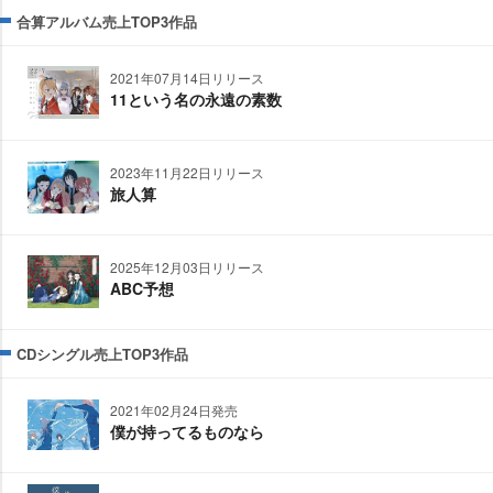
合算アルバム売上TOP3作品
2021年07月14日リリース
11という名の永遠の素数
2023年11月22日リリース
旅人算
2025年12月03日リリース
ABC予想
CDシングル売上TOP3作品
2021年02月24日発売
僕が持ってるものなら