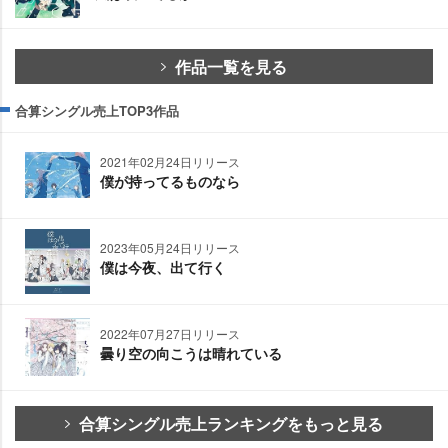
作品一覧を見る
合算シングル売上TOP3作品
2021年02月24日リリース
僕が持ってるものなら
2023年05月24日リリース
僕は今夜、出て行く
2022年07月27日リリース
曇り空の向こうは晴れている
合算シングル売上ランキングをもっと見る