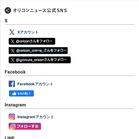
X
Xアカウント
Facebook
Facebookアカウント
Instagram
Instagramアカウント
LINE