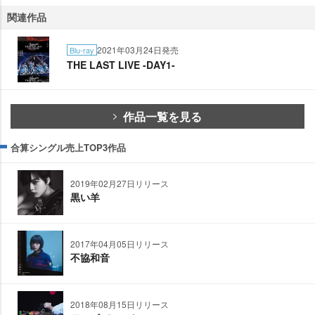
関連作品
2021年03月24日発売
Blu-ray
THE LAST LIVE -DAY1-
作品一覧を見る
合算シングル売上TOP3作品
2019年02月27日リリース
黒い羊
2017年04月05日リリース
不協和音
2018年08月15日リリース