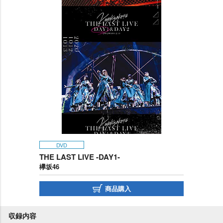
DVD
THE LAST LIVE -DAY1-
欅坂46
商品購入
収録内容