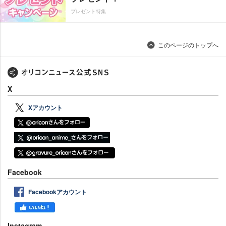
プレゼント特集
このページのトップへ
X
Xアカウント
Facebook
Facebookアカウント
Instagram