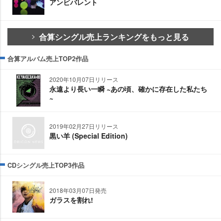
アンビバレント
合算シングル売上ランキングをもっと見る
合算アルバム売上TOP2作品
2020年10月07日リリース
永遠より長い一瞬 ~あの頃、確かに存在した私たち
~
2019年02月27日リリース
黒い羊 (Special Edition)
CDシングル売上TOP3作品
2018年03月07日発売
ガラスを割れ!