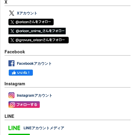
X
Xアカウント
Facebook
Facebookアカウント
Instagram
Instagramアカウント
LINE
LINEアカウントメディア