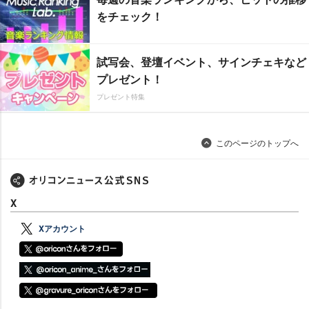
をチェック！
試写会、登壇イベント、サインチェキなど
プレゼント！
プレゼント特集
このページのトップへ
X
Xアカウント