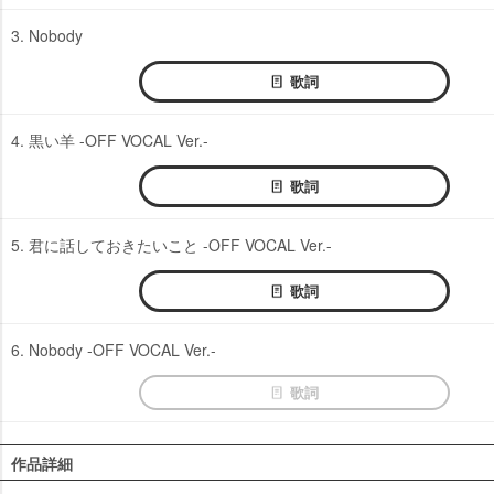
3. Nobody
歌詞
4. 黒い羊 -OFF VOCAL Ver.-
歌詞
5. 君に話しておきたいこと -OFF VOCAL Ver.-
歌詞
6. Nobody -OFF VOCAL Ver.-
歌詞
作品詳細