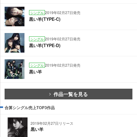
2019年02月27日発売
シングル
黒い羊(TYPE-C)
2019年02月27日発売
シングル
黒い羊(TYPE-D)
2019年02月27日発売
シングル
黒い羊
作品一覧を見る
合算シングル売上TOP3作品
2019年02月27日リリース
黒い羊