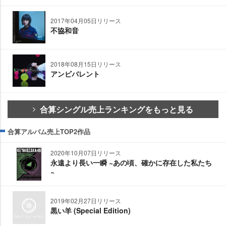
2017年04月05日リリース
不協和音
2018年08月15日リリース
アンビバレント
合算シングル売上ランキングをもっと見る
合算アルバム売上TOP2作品
2020年10月07日リリース
永遠より長い一瞬 ~あの頃、確かに存在した私たち
~
2019年02月27日リリース
黒い羊 (Special Edition)