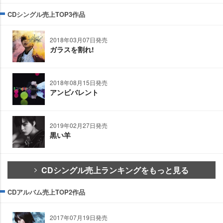
CDシングル売上TOP3作品
2018年03月07日発売
ガラスを割れ!
2018年08月15日発売
アンビバレント
2019年02月27日発売
黒い羊
CDシングル売上ランキングをもっと見る
CDアルバム売上TOP2作品
2017年07月19日発売