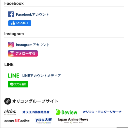
Facebook
Facebookアカウント
Instagram
Instagramアカウント
LINE
LINEアカウントメディア