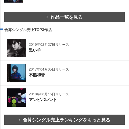
作品一覧を見る
合算シングル売上TOP3作品
2019年02月27日リリース
黒い羊
2017年04月05日リリース
不協和音
2018年08月15日リリース
アンビバレント
合算シングル売上ランキングをもっと見る