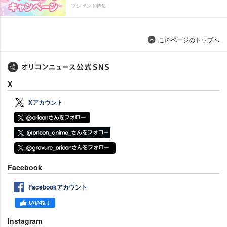
プレゼント特集
このページのトップへ
X
Xアカウント
Facebook
Facebookアカウント
Instagram