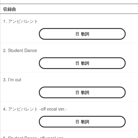
収録曲
1. アンビバレント
歌詞
2. Student Dance
歌詞
3. I’m out
歌詞
4. アンビバレント -off vocal ver.-
歌詞
5. Student Dance -off vocal ver.-