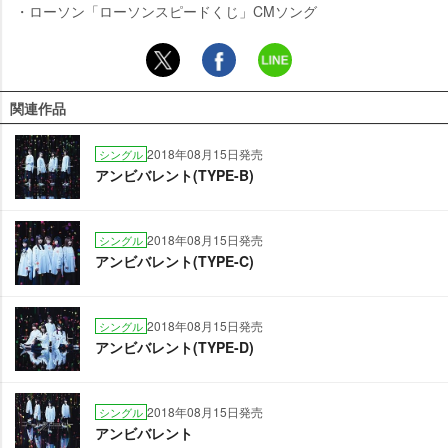
・ローソン「ローソンスピードくじ」CMソング
関連作品
2018年08月15日発売
シングル
アンビバレント(TYPE-B)
2018年08月15日発売
シングル
アンビバレント(TYPE-C)
2018年08月15日発売
シングル
アンビバレント(TYPE-D)
2018年08月15日発売
シングル
アンビバレント