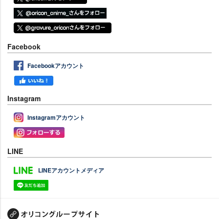
Facebook
Facebookアカウント
Instagram
Instagramアカウント
LINE
LINEアカウントメディア