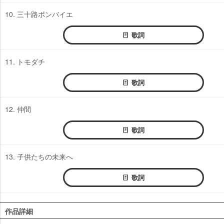
10. 三十路ボンバイエ
歌詞
11. トモダチ
歌詞
12. 仲間
歌詞
13. 子供たちの未来へ
歌詞
作品詳細