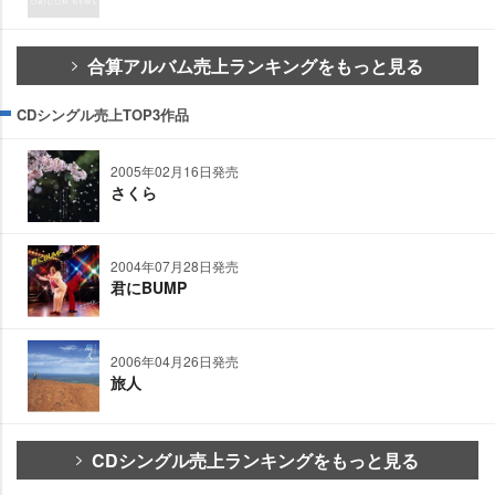
合算アルバム売上ランキングをもっと見る
CDシングル売上TOP3作品
2005年02月16日発売
さくら
2004年07月28日発売
君にBUMP
2006年04月26日発売
旅人
CDシングル売上ランキングをもっと見る