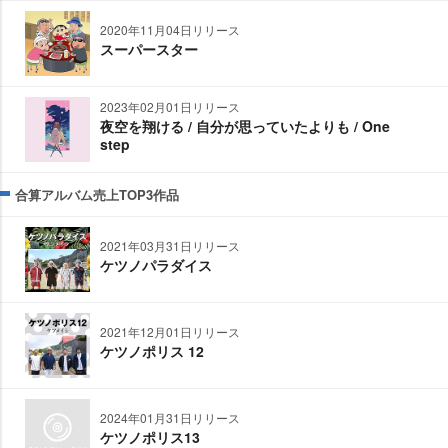
2020年11月04日リリース
スーパースター
2023年02月01日リリース
夜空を翔ける / 自分が思っていたよりも / One
step
合算アルバム売上TOP3作品
2021年03月31日リリース
ケツノパラダイス
2021年12月01日リリース
ケツノポリス 12
2024年01月31日リリース
ケツノポリス13