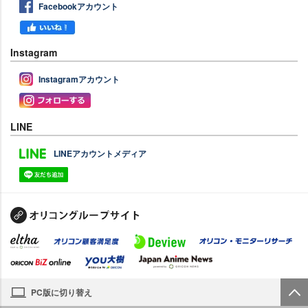
Facebookアカウント
Instagram
Instagramアカウント
LINE
LINEアカウントメディア
PC版に切り替え