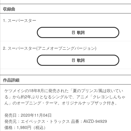
収録曲
1. スーパースター
歌詞
2. スーパースター(アニメオープニングバージョン)
歌詞
作品詳細
ケツメイシの18年8月に発売された「夏のプリンス/風は吹いてい
る」から約2年ぶりとなるシングルで、アニメ「クレヨンしんちゃ
ん」のオープニング・テーマ。オリジナルナップザック付き。
発売日：2020年11月04日
発売元：エイベックス・トラックス 品番：AVZD-94929
価格：1,980円（税込）