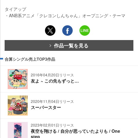
タイアップ
・ANB系アニメ「クレヨンしんちゃん」オープニング・テーマ
作品一覧を見る
合算シングル売上TOP3作品
2016年04月20日リリース
友よ ~ この先もずっと…
2020年11月04日リリース
スーパースター
2023年02月01日リリース
夜空を翔ける / 自分が思っていたよりも / One
step