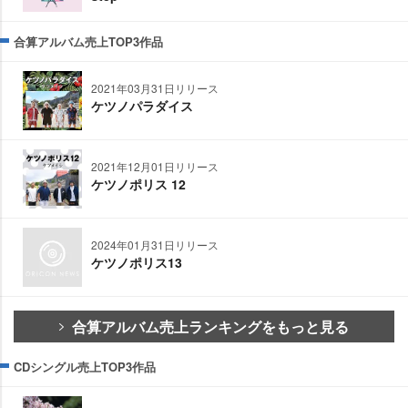
合算アルバム売上TOP3作品
2021年03月31日リリース
ケツノパラダイス
2021年12月01日リリース
ケツノポリス 12
2024年01月31日リリース
ケツノポリス13
合算アルバム売上ランキングをもっと見る
CDシングル売上TOP3作品