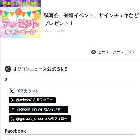
試写会、登壇イベント、サインチェキなど
プレゼント！
プレゼント特集
このページのトップへ
X
Xアカウント
Facebook