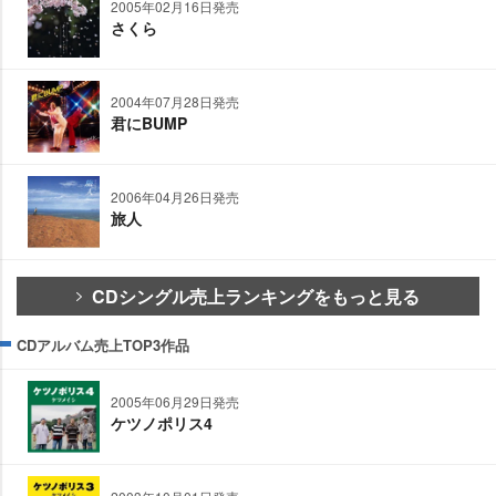
2005年02月16日発売
さくら
2004年07月28日発売
君にBUMP
2006年04月26日発売
旅人
CDシングル売上ランキングをもっと見る
CDアルバム売上TOP3作品
2005年06月29日発売
ケツノポリス4