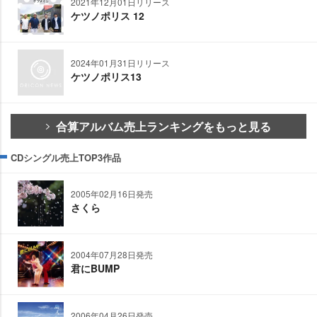
2021年12月01日リリース
ケツノポリス 12
2024年01月31日リリース
ケツノポリス13
合算アルバム売上ランキングをもっと見る
CDシングル売上TOP3作品
2005年02月16日発売
さくら
2004年07月28日発売
君にBUMP
2006年04月26日発売