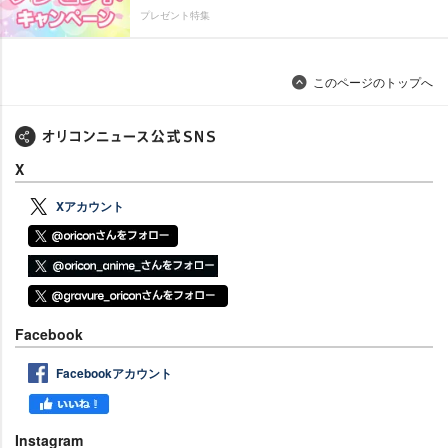
プレゼント特集
このページのトップへ
X
Xアカウント
Facebook
Facebookアカウント
Instagram