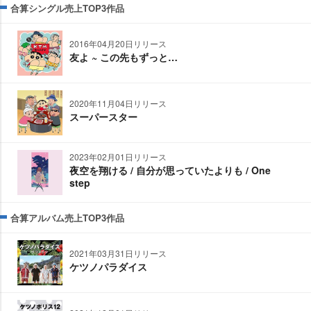
合算シングル売上TOP3作品
2016年04月20日リリース
友よ ~ この先もずっと…
2020年11月04日リリース
スーパースター
2023年02月01日リリース
夜空を翔ける / 自分が思っていたよりも / One
step
合算アルバム売上TOP3作品
2021年03月31日リリース
ケツノパラダイス