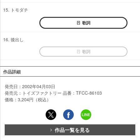
15. トモダチ
歌詞
16. 後出し
歌詞
作品詳細
発売日：2002年04月03日
発売元：トイズファクトリー 品番：TFCC-86103
価格：3,204円（税込）
作品一覧を見る