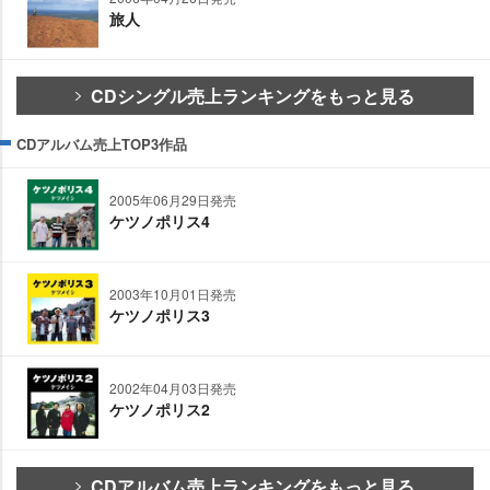
旅人
CDシングル売上ランキングをもっと見る
CDアルバム売上TOP3作品
2005年06月29日発売
ケツノポリス4
2003年10月01日発売
ケツノポリス3
2002年04月03日発売
ケツノポリス2
CDアルバム売上ランキングをもっと見る