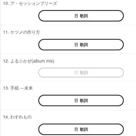
10. ア・セッションプリーズ
歌詞
11. ケツメの作り方
歌詞
12. よる☆かぜ(album mix)
歌詞
13. 手紙 ～未来
歌詞
14. わすれもの
歌詞