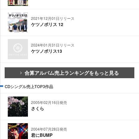
2021年12月01日リリース
ケツノポリス 12
2024年01月31日リリース
ケツノポリス13
合算アルバム売上ランキングをもっと見る
CDシングル売上TOP3作品
2005年02月16日発売
さくら
2004年07月28日発売
君にBUMP