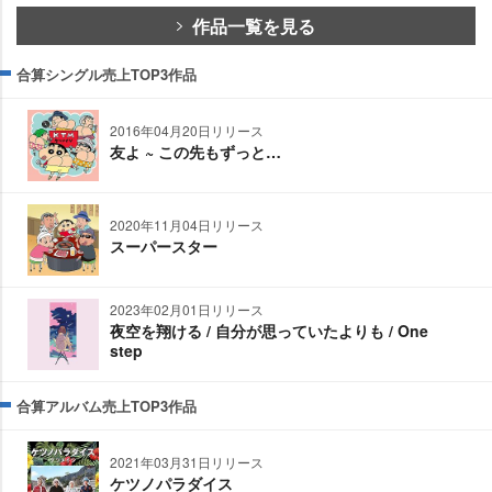
作品一覧を見る
合算シングル売上TOP3作品
2016年04月20日リリース
友よ ~ この先もずっと…
2020年11月04日リリース
スーパースター
2023年02月01日リリース
夜空を翔ける / 自分が思っていたよりも / One
step
合算アルバム売上TOP3作品
2021年03月31日リリース
ケツノパラダイス