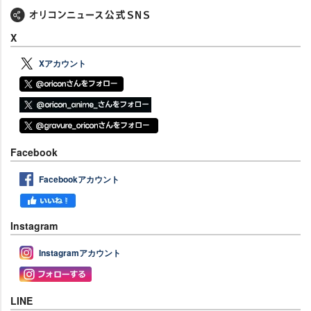
X
Xアカウント
Facebook
Facebookアカウント
Instagram
Instagramアカウント
LINE