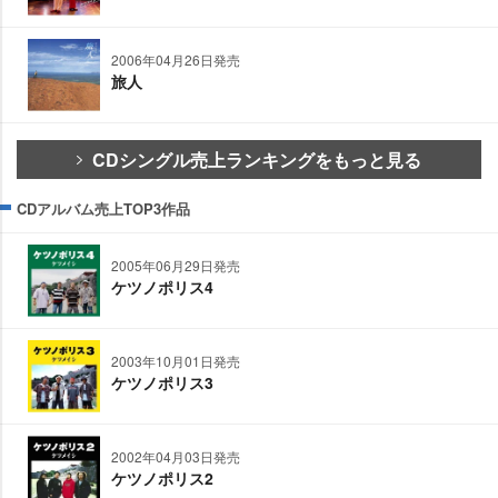
2006年04月26日発売
旅人
CDシングル売上ランキングをもっと見る
CDアルバム売上TOP3作品
2005年06月29日発売
ケツノポリス4
2003年10月01日発売
ケツノポリス3
2002年04月03日発売
ケツノポリス2