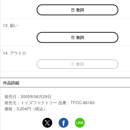
歌詞
13. 願い
歌詞
14. アウトロ
歌詞
作品詳細
発売日：2005年06月29日
発売元：トイズファクトリー 品番：TFCC-86183
価格：3,204円（税込）