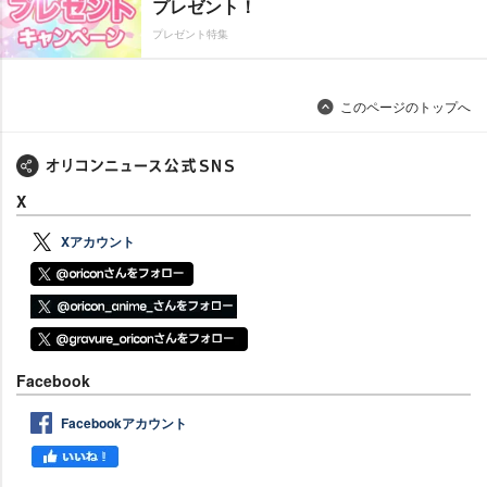
プレゼント！
プレゼント特集
このページのトップへ
X
Xアカウント
Facebook
Facebookアカウント