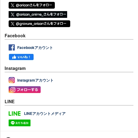
Facebook
Facebookアカウント
Instagram
Instagramアカウント
LINE
LINEアカウントメディア