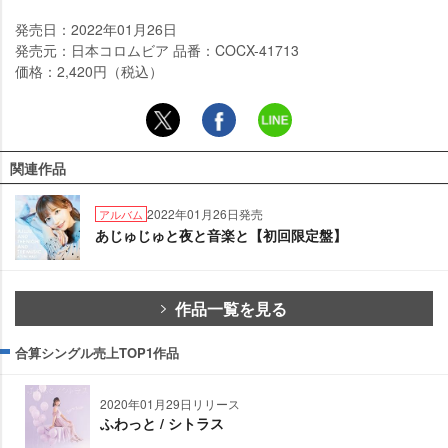
発売日：2022年01月26日
発売元：日本コロムビア 品番：COCX-41713
価格：2,420円（税込）
関連作品
2022年01月26日発売
アルバム
あじゅじゅと夜と音楽と【初回限定盤】
作品一覧を見る
合算シングル売上TOP1作品
2020年01月29日リリース
ふわっと / シトラス