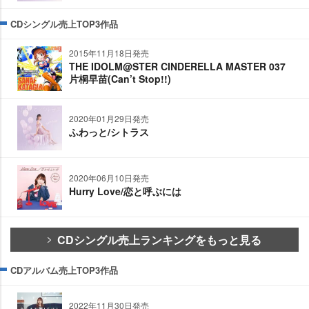
CDシングル売上TOP3作品
2015年11月18日発売
THE IDOLM@STER CINDERELLA MASTER 037
片桐早苗(Can’t Stop!!)
2020年01月29日発売
ふわっと/シトラス
2020年06月10日発売
Hurry Love/恋と呼ぶには
CDシングル売上ランキングをもっと見る
CDアルバム売上TOP3作品
2022年11月30日発売