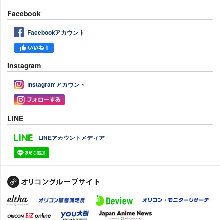
Facebook
Facebookアカウント
Instagram
Instagramアカウント
LINE
LINEアカウントメディア