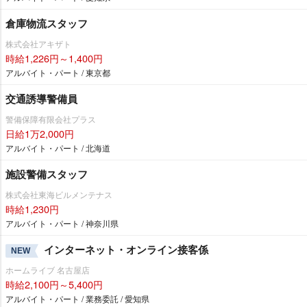
倉庫物流スタッフ
株式会社アキザト
時給1,226円～1,400円
アルバイト・パート / 東京都
交通誘導警備員
警備保障有限会社プラス
日給1万2,000円
アルバイト・パート / 北海道
施設警備スタッフ
株式会社東海ビルメンテナス
時給1,230円
アルバイト・パート / 神奈川県
インターネット・オンライン接客係
NEW
ホームライブ 名古屋店
時給2,100円～5,400円
アルバイト・パート / 業務委託 / 愛知県