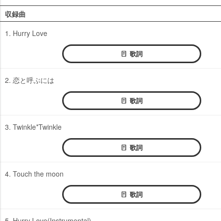
収録曲
1. Hurry Love
歌詞
2. 恋と呼ぶには
歌詞
3. Twinkle*Twinkle
歌詞
4. Touch the moon
歌詞
5. Hurry Love(Instrumental)