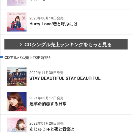
2020年06月10日発売
Hurry Love/恋と呼ぶには
CDシングル売上ランキングをもっと見る
CDアルバム売上TOP3作品
2022年11月30日発売
STAY BEAUTIFUL STAY BEAUTIFUL
2021年02月17日発売
超革命的恋する日常
2022年01月26日発売
あじゅじゅと夜と音楽と