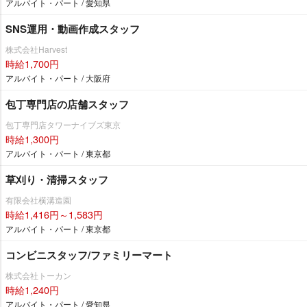
アルバイト・パート / 愛知県
SNS運用・動画作成スタッフ
株式会社Harvest
時給1,700円
アルバイト・パート / 大阪府
包丁専門店の店舗スタッフ
包丁専門店タワーナイブズ東京
時給1,300円
アルバイト・パート / 東京都
草刈り・清掃スタッフ
有限会社横溝造園
時給1,416円～1,583円
アルバイト・パート / 東京都
コンビニスタッフ/ファミリーマート
株式会社トーカン
時給1,240円
アルバイト・パート / 愛知県