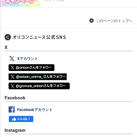
このページのトップへ
X
Xアカウント
Facebook
Facebookアカウント
Instagram