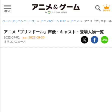
ホーム (オリコンニュース)
アニメ&ゲーム TOP
アニメ
アニメ『プリマドール
アニメ『プリマドール』声優・キャスト・登場人物一覧
2022-07-01
2022-09-30
（更新）
オリコンニュース