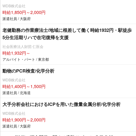
WDB株式会社
時給1,850円～2,000円
派遣社員 / 大阪府
老健勤務の作業療法士/地域に根差して働く時給1932円・駅徒歩
5分生活期リハで在宅復帰を支援
社会医療法人財団 仁医会
時給1,932円～
アルバイト・パート / 東京都
動物のPCR検査/化学分析
WDB株式会社
時給1,400円～1,500円
派遣社員 / 北海道
大手分析会社におけるICPを用いた微量金属分析/化学分析
WDB株式会社
時給1,900円～2,000円
派遣社員 / 大阪府