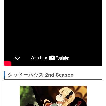
シャドーハウス 2nd Season