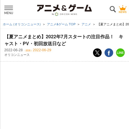
ホーム (オリコンニュース)
アニメ&ゲーム TOP
アニメ
【夏アニメまとめ】20
【夏アニメまとめ】2022年7月スタートの注目作品！ キ
ャスト・PV・初回放送日など
2022-06-28
2022-06-29
（更新）
オリコンニュース