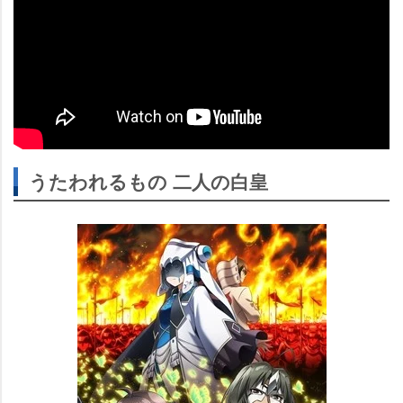
うたわれるもの 二人の白皇