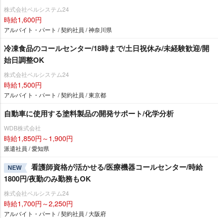
株式会社ベルシステム24
時給1,600円
アルバイト・パート / 契約社員 / 神奈川県
冷凍食品のコールセンター/18時まで/土日祝休み/未経験歓迎/開
始日調整OK
株式会社ベルシステム24
時給1,500円
アルバイト・パート / 契約社員 / 東京都
自動車に使用する塗料製品の開発サポート/化学分析
WDB株式会社
時給1,850円～1,900円
派遣社員 / 愛知県
看護師資格が活かせる/医療機器コールセンター/時給
NEW
1800円/夜勤のみ勤務もOK
株式会社ベルシステム24
時給1,700円～2,250円
アルバイト・パート / 契約社員 / 大阪府