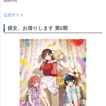
MAPPA
公式サイト
彼女、お借りします 第2期