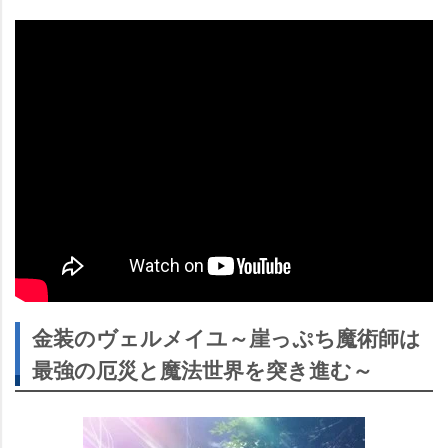
金装のヴェルメイユ～崖っぷち魔術師は
最強の厄災と魔法世界を突き進む～