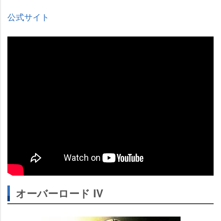
公式サイト
オーバーロード IV