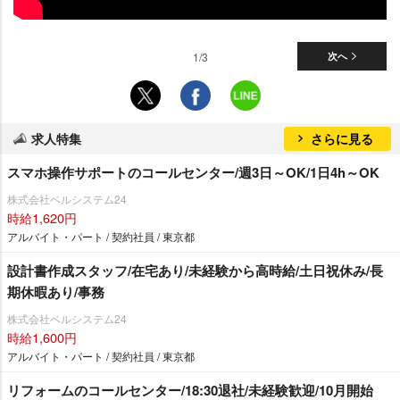
1/3
次へ
求人特集
さらに見る
スマホ操作サポートのコールセンター/週3日～OK/1日4h～OK
株式会社ベルシステム24
時給1,620円
アルバイト・パート / 契約社員 / 東京都
設計書作成スタッフ/在宅あり/未経験から高時給/土日祝休み/長
期休暇あり/事務
株式会社ベルシステム24
時給1,600円
アルバイト・パート / 契約社員 / 東京都
リフォームのコールセンター/18:30退社/未経験歓迎/10月開始