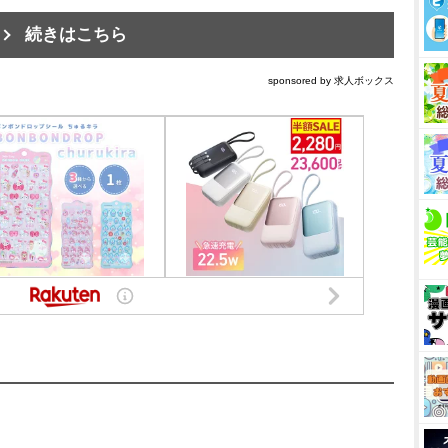
続きはこちら
sponsored by 求人ボックス