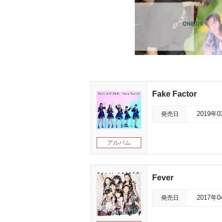
Fake Factor
発売日
2019年
アルバム
Fever
発売日
2017年