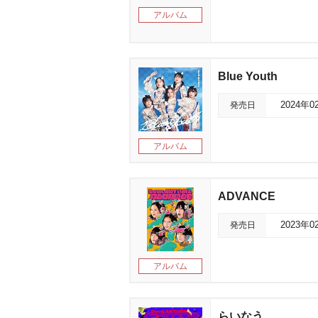
アルバム
Blue Youth
発売日
2024年0
アルバム
ADVANCE
発売日
2023年0
アルバム
らいなう