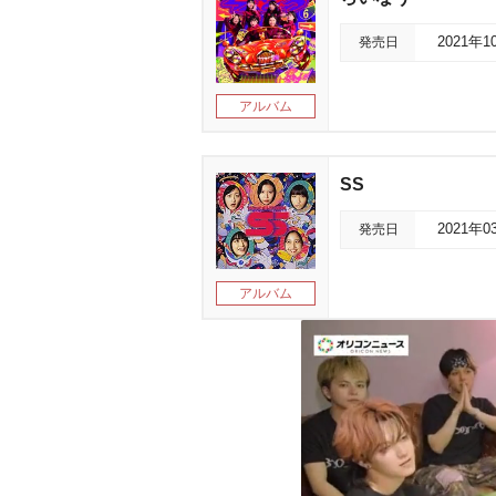
発売日
2021年1
アルバム
SS
発売日
2021年0
アルバム