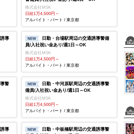
株式会社MSK
日給1万4,500円～
アルバイト・パート / 東京都
誘導
日勤・台場駅周辺の交通誘導警備
NEW
員/入社祝い金あり/週1日～OK
株式会社MSK
日給1万4,500円～
アルバイト・パート / 東京都
導警
日勤・中河原駅周辺の交通誘導警
NEW
備員/入社祝い金あり/週1日～OK
株式会社MSK
日給1万4,500円～
アルバイト・パート / 東京都
誘導
日勤・中板橋駅周辺の交通誘導警
NEW