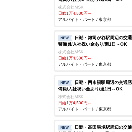
株式会社MSK
日給1万4,500円～
アルバイト・パート / 東京都
日勤・雑司が谷駅周辺の交通
NEW
警備員/入社祝い金あり/週1日～OK
株式会社MSK
日給1万4,500円～
アルバイト・パート / 東京都
日勤・西永福駅周辺の交通誘
NEW
備員/入社祝い金あり/週1日～OK
株式会社MSK
日給1万4,500円～
アルバイト・パート / 東京都
日勤・高田馬場駅周辺の交通
NEW