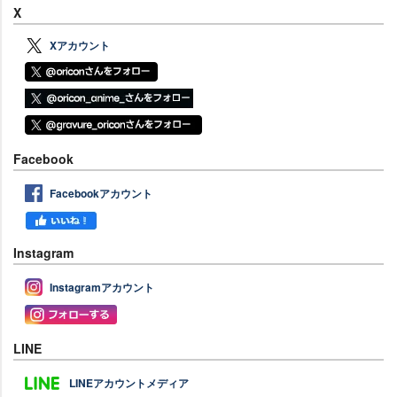
X
Xアカウント
Facebook
Facebookアカウント
Instagram
Instagramアカウント
LINE
LINEアカウントメディア