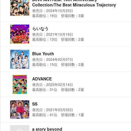
Collection/The Best Miraculous Trajectory
発売日：2024年10月23日
最高順位：16位 登場回数：3週
らいなう
発売日：2021年10月19日
最高順位：13位 登場回数：2週
Blue Youth
発売日：2024年02月07日
最高順位：15位 登場回数：2週
ADVANCE
発売日：2023年02月14日
最高順位：31位 登場回数：2週
SS
発売日：2021年03月03日
最高順位：41位 登場回数：1週
a story beyond