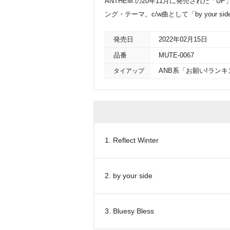
ANTHEM.の20年11月に発売された「
ング・テーマ。c/w曲として「by your sid
発売日
2022年02月15日
品番
MUTE-0067
タイアップ
ANB系「お願い!ラン
1. Reflect Winter
2. by your side
3. Bluesy Bless