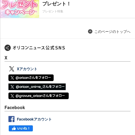
プレゼント！
プレゼント特集
このページのトップへ
X
Xアカウント
Facebook
Facebookアカウント