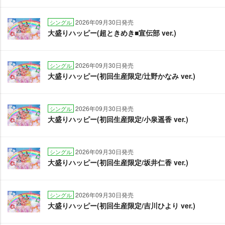
2026年09月30日発売
シングル
大盛りハッピー(超ときめき■宣伝部 ver.)
2026年09月30日発売
シングル
大盛りハッピー(初回生産限定/辻野かなみ ver.)
2026年09月30日発売
シングル
大盛りハッピー(初回生産限定/小泉遥香 ver.)
2026年09月30日発売
シングル
大盛りハッピー(初回生産限定/坂井仁香 ver.)
2026年09月30日発売
シングル
大盛りハッピー(初回生産限定/吉川ひより ver.)