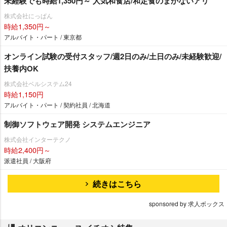
未経験でも時給1,350円～ 人気和食店/和定食のまかないアリ
株式会社にっぱん
時給1,350円～
アルバイト・パート / 東京都
オンライン試験の受付スタッフ/週2日のみ/土日のみ/未経験歓迎/
扶養内OK
株式会社ベルシステム24
時給1,150円
アルバイト・パート / 契約社員 / 北海道
制御ソフトウェア開発 システムエンジニア
株式会社インターテクノ
時給2,400円～
派遣社員 / 大阪府
続きはこちら
sponsored by 求人ボックス