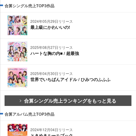
合算シングル売上TOP3作品
2024年05月29日リリース
最上級にかわいいの!
2025年08月27日リリース
ハートな胸の内■ / 超最強
2025年04月30日リリース
世界でいちばんアイドル / ひみつのふふふ
合算シングル売上ランキングをもっと見る
合算アルバム売上TOP3作品
2024年12月04日リリース
ときめきルールブック