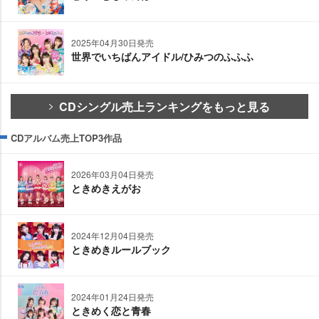
2025年04月30日発売
世界でいちばんアイドル/ひみつのふふふ
CDシングル売上ランキングをもっと見る
CDアルバム売上TOP3作品
2026年03月04日発売
ときめきえがお
2024年12月04日発売
ときめきルールブック
2024年01月24日発売
ときめく恋と青春