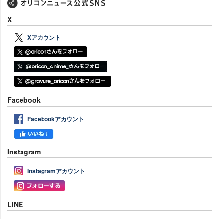
X
Xアカウント
Facebook
Facebookアカウント
Instagram
Instagramアカウント
LINE