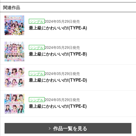
関連作品
2024年05月29日発売
シングル
最上級にかわいいの!(TYPE-A)
2024年05月29日発売
シングル
最上級にかわいいの!(TYPE-B)
2024年05月29日発売
シングル
最上級にかわいいの!(TYPE-D)
2024年05月29日発売
シングル
最上級にかわいいの!(TYPE-E)
作品一覧を見る