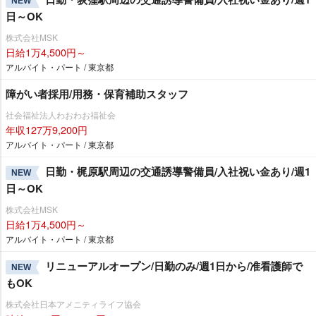
NEW
日～OK
株式会社MSK
日給1万4,500円～
アルバイト・パート / 東京都
障がい者採用/用務・保育補助スタッフ
社会福祉法人わおわお福祉会
年収127万9,200円
アルバイト・パート / 東京都
日勤・梶原駅周辺の交通誘導警備員/入社祝い金あり/週1
NEW
日～OK
株式会社MSK
日給1万4,500円～
アルバイト・パート / 東京都
リニューアルオープン/日勤のみ/週1日から/准看護師で
NEW
もOK
株式会社日本アメニティライフ協会