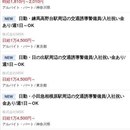
時給1,810円～2,010円
アルバイト・パート / 神奈川県
日勤・練馬高野台駅周辺の交通誘導警備員/入社祝い金
NEW
あり/週1日～OK
株式会社MSK
日給1万4,500円～
アルバイト・パート / 東京都
日勤・日の出駅周辺の交通誘導警備員/入社祝い金あり/
NEW
週1日～OK
株式会社MSK
日給1万4,500円～
アルバイト・パート / 東京都
日勤・小田急相模原駅周辺の交通誘導警備員/入社祝い
NEW
金あり/週1日～OK
株式会社MSK
日給1万4,500円～
アルバイト・パート / 神奈川県