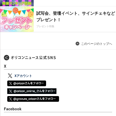
試写会、登壇イベント、サインチェキなど
プレゼント！
プレゼント特集
このページのトップへ
X
Xアカウント
Facebook