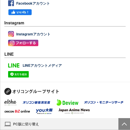
Facebookアカウント
Instagram
Instagramアカウント
LINE
LINEアカウントメディア
PC版に切り替え