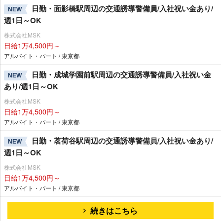
日勤・面影橋駅周辺の交通誘導警備員/入社祝い金あり/
NEW
週1日～OK
株式会社MSK
日給1万4,500円～
アルバイト・パート / 東京都
日勤・成城学園前駅周辺の交通誘導警備員/入社祝い金
NEW
あり/週1日～OK
株式会社MSK
日給1万4,500円～
アルバイト・パート / 東京都
日勤・茗荷谷駅周辺の交通誘導警備員/入社祝い金あり/
NEW
週1日～OK
株式会社MSK
日給1万4,500円～
アルバイト・パート / 東京都
続きはこちら