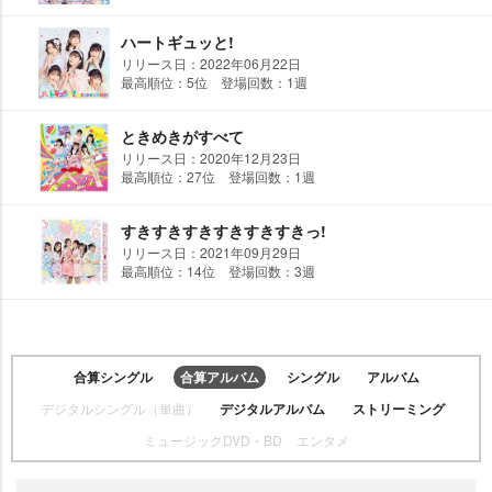
ハートギュッと!
リリース日：2022年06月22日
最高順位：5位 登場回数：1週
ときめきがすべて
リリース日：2020年12月23日
最高順位：27位 登場回数：1週
すきすきすきすきすきすきっ!
リリース日：2021年09月29日
最高順位：14位 登場回数：3週
合算シングル
合算アルバム
シングル
アルバム
デジタルシングル（単曲）
デジタルアルバム
ストリーミング
ミュージックDVD・BD
エンタメ