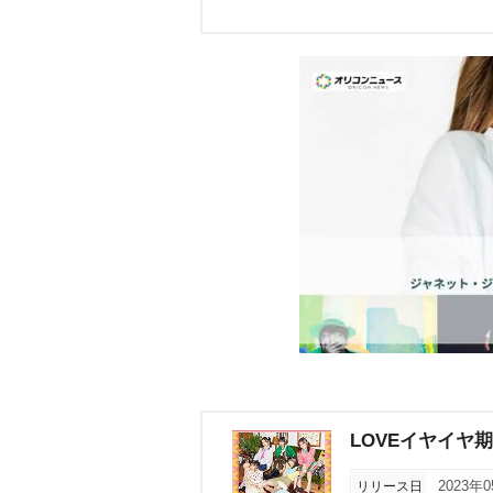
LOVEイヤイヤ期
リリース日
2023年