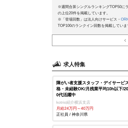
※週間合算シングルランキングTOP50
の上位20件を掲載しています。
※「登場回数」は法人向けサービス・
ORI
TOP100のランクイン回数を掲載していま
求人特集
障がい者支援スタッフ・デイサービス
格・未経験OK/月残業平均10h以下/2
0代活躍中
kotrio紹介横浜支店
月給24万円～40万円
正社員 / 神奈川県